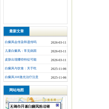
最新文章
白癜风会传染和遗传吗
2026-03-11
儿童白癜风：常见病因
2026-03-11
皮肤出现哪些特征可能
2026-03-11
白癜风与饮食：关于吃
2025-11-06
白癜风308激光治疗注意
2025-11-06
网站地图