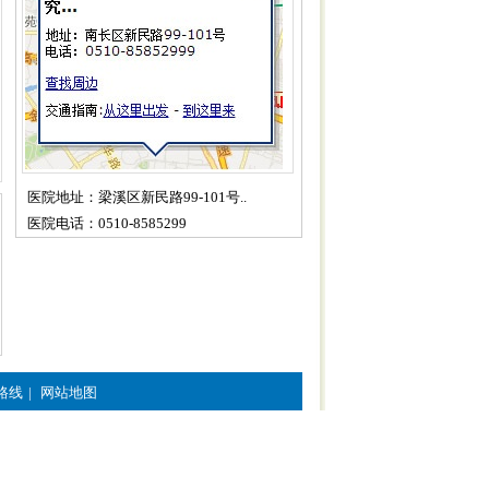
医院地址：梁溪区新民路99-101号..
医院电话：0510-8585299
路线
|
网站地图