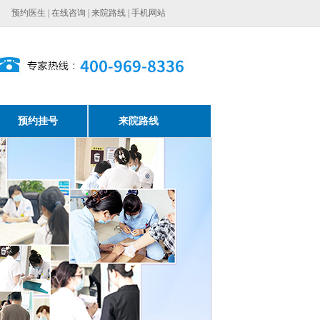
预约医生
|
在线咨询
|
来院路线
|
手机网站
预约挂号
来院路线