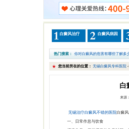
白癜风治疗
白癜风病因
热门搜索：
你对白癜风的危害有哪些了解多
您当前所在的位置：
无锡白癜风专科医院
白
来源：
无锡治疗白癜风不错的医院
白癜风
一、日常作息与饮食