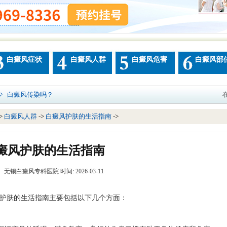
白癜风症状
白癜风人群
白癜风危害
白癜风部
少
白癜风传染吗？
->
白癜风人群
->
白癜风护肤的生活指南
->
癜风护肤的生活指南
 无锡白癜风专科医院 时间: 2026-03-11
护肤的生活指南主要包括以下几个方面：