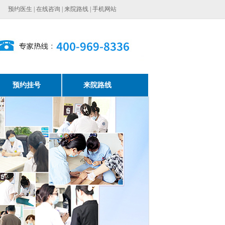
预约医生
|
在线咨询
|
来院路线
|
手机网站
预约挂号
来院路线