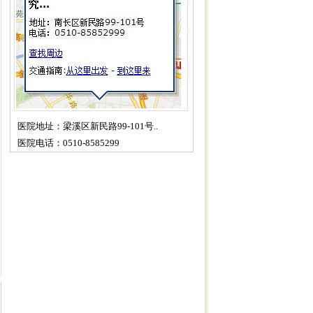
医院地址：梁溪区新民路99-101号..
医院电话：0510-8585299