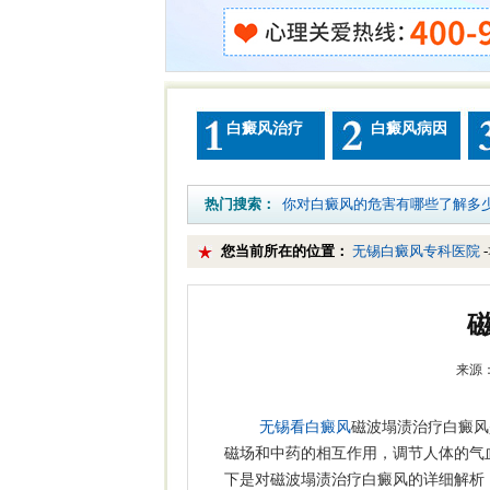
白癜风治疗
白癜风病因
热门搜索：
你对白癜风的危害有哪些了解多
您当前所在的位置：
无锡白癜风专科医院
来源：
无锡看白癜风
磁波塌渍治疗白癜风
磁场和中药的相互作用，调节人体的气
下是对磁波塌渍治疗白癜风的详细解析