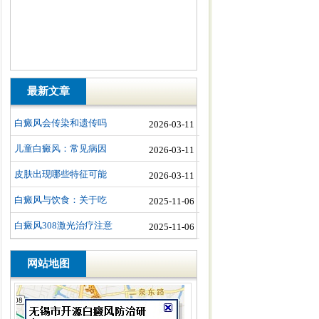
最新文章
白癜风会传染和遗传吗
2026-03-11
儿童白癜风：常见病因
2026-03-11
皮肤出现哪些特征可能
2026-03-11
白癜风与饮食：关于吃
2025-11-06
白癜风308激光治疗注意
2025-11-06
网站地图