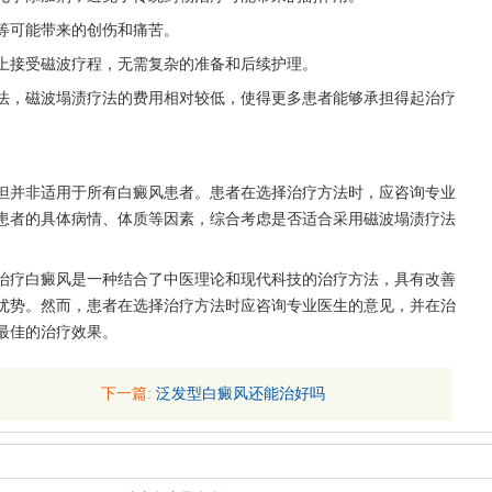
可能带来的创伤和痛苦。
接受磁波疗程，无需复杂的准备和后续护理。
，磁波塌渍疗法的费用相对较低，使得更多患者能够承担得起治疗
并非适用于所有白癜风患者。患者在选择治疗方法时，应咨询专业
患者的具体病情、体质等因素，综合考虑是否适合采用磁波塌渍疗法
治疗白癜风是一种结合了中医理论和现代科技的治疗方法，具有改善
优势。然而，患者在选择治疗方法时应咨询专业医生的意见，并在治
最佳的治疗效果。
下一篇:
泛发型白癜风还能治好吗