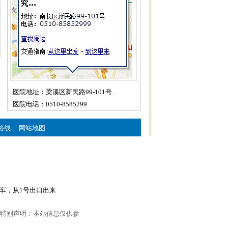
医院地址：梁溪区新民路99-101号..
医院电话：0510-8585299
路线
|
网站地图
车，从1号出口出来
特别声明：本站信息仅供参