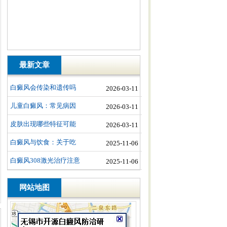
最新文章
白癜风会传染和遗传吗
2026-03-11
儿童白癜风：常见病因
2026-03-11
皮肤出现哪些特征可能
2026-03-11
白癜风与饮食：关于吃
2025-11-06
白癜风308激光治疗注意
2025-11-06
网站地图