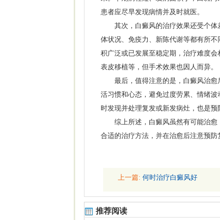
患者应尽早发现病情并及时就医。
其次，白癜风的治疗效果还受个体差
体状况、免疫力、新陈代谢等都有所不
积广泛或已发展至稳定期，治疗难度会
表皮移植等，但手术效果也因人而异。
最后，值得注意的是，白癜风治愈后
活习惯和心态，避免过度劳累、情绪波
时发现并处理复发或新发病灶，也是预
综上所述，白癜风虽然有可能治愈，
合适的治疗方法，并在治愈后注意预防
上一篇:
何时治疗白癜风好
推荐阅读