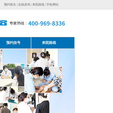
预约医生
|
在线咨询
|
来院路线
|
手机网站
预约挂号
来院路线