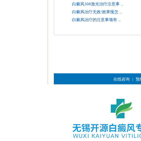
白癜风308激光治疗注意事 ...
白癜风治疗无效/效果慢怎 ...
白癜风治疗的注意事项有 ...
在线咨询
|
预