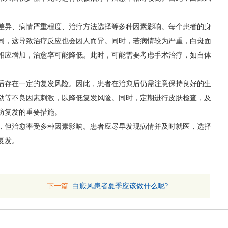
异、病情严重程度、治疗方法选择等多种因素影响。每个患者的身
同，这导致治疗反应也会因人而异。同时，若病情较为严重，白斑面
相应增加，治愈率可能降低。此时，可能需要考虑手术治疗，如自体
存在一定的复发风险。因此，患者在治愈后仍需注意保持良好的生
动等不良因素刺激，以降低复发风险。同时，定期进行皮肤检查，及
防复发的重要措施。
但治愈率受多种因素影响。患者应尽早发现病情并及时就医，选择
复发。
下一篇:
白癜风患者夏季应该做什么呢?